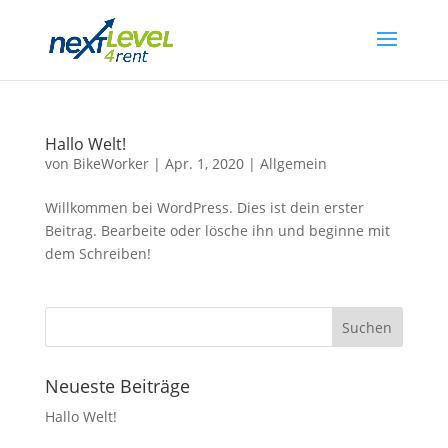
Hallo Welt!
von
BikeWorker
|
Apr. 1, 2020
|
Allgemein
Willkommen bei WordPress. Dies ist dein erster
Beitrag. Bearbeite oder lösche ihn und beginne mit
dem Schreiben!
Neueste Beiträge
Hallo Welt!