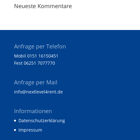
Neueste Kommentare
Anfrage per Telefon
Mobil 0151 16150451
Fest 06251 7077770
Anfrage per Mail
info@nextlevel4rent.de
Informationen
Datenschutzerklärung
Impressum